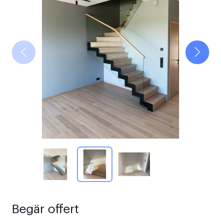
Begär offert