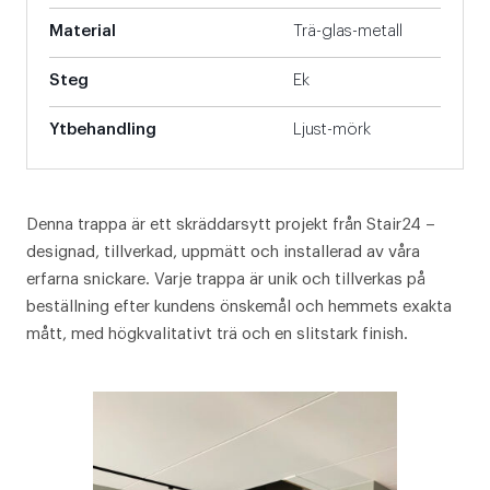
Material
Trä-glas-metall
Steg
Ek
Ytbehandling
Ljust-mörk
Denna trappa är ett skräddarsytt projekt från Stair24 –
designad, tillverkad, uppmätt och installerad av våra
erfarna snickare. Varje trappa är unik och tillverkas på
beställning efter kundens önskemål och hemmets exakta
mått, med högkvalitativt trä och en slitstark finish.