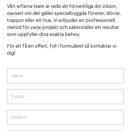
Vårt erfarna team är redo att förverkliga din vision,
oavsett om det gäller specialbyggda fönster, dörrar,
trappor eller ett hus. Vi erbjuder en professionell
metod för varje projekt och säkerställer ett resultat
som uppfyller dina exakta behov.
För att få en offert, fyll i formuläret så kontaktar vi
dig!